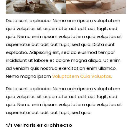
Dicta sunt explicabo. Nemo enim ipsam voluptatem
quia voluptas sit aspernatur aut odit aut fugit, sed
quia. Nemo enim ipsam voluptatem quia voluptas sit
aspernatur aut odit aut fugit, sed quia. Dicta sunt
explicabo. Adipiscing elit, sed do eiusmod tempor
incididunt ut labore et dolore magna aliqua. Ut enim
ad veniam quis nostrud exercitation enim ullamco.
Nemo magna ipsam
Voluptatem Quia Voluptas.
Dicta sunt explicabo. Nemo enim ipsam voluptatem
quia voluptas sit aspernatur aut odit aut fugit, sed
quia. Nemo enim ipsam voluptatem quia voluptas sit
aspernatur aut odit aut fugit, sed quia.
1/1 Veritatis et architecto