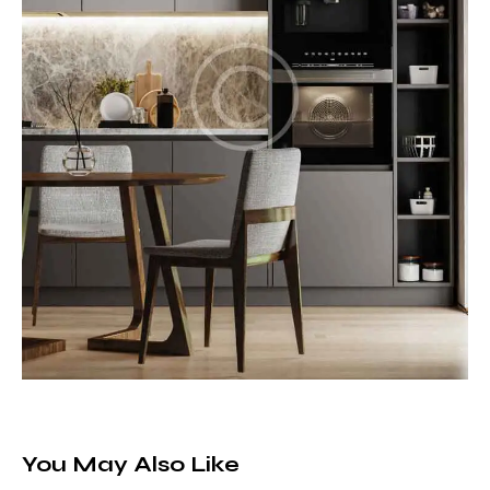
You May Also Like