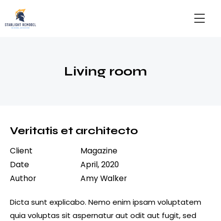
Living room
Veritatis et architecto
Client
Magazine
Date
April, 2020
Author
Amy Walker
Dicta sunt explicabo. Nemo enim ipsam voluptatem
quia voluptas sit aspernatur aut odit aut fugit, sed