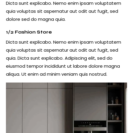
Dicta sunt explicabo. Nemo enim ipsam voluptatem
quia voluptas sit aspernatur aut odit aut fugit, sed
dolore sed do magna quia.
1/2 Fashion Store
Dicta sunt explicabo. Nemo enim ipsam voluptatem
quia voluptas sit aspernatur aut odit aut fugit, sed
quia. Dicta sunt explicabo. Adipiscing elit, sed do
eiusmod tempor incididunt ut labore dolore magna
aliqua. Ut enim ad minim veniam quis nostrud.