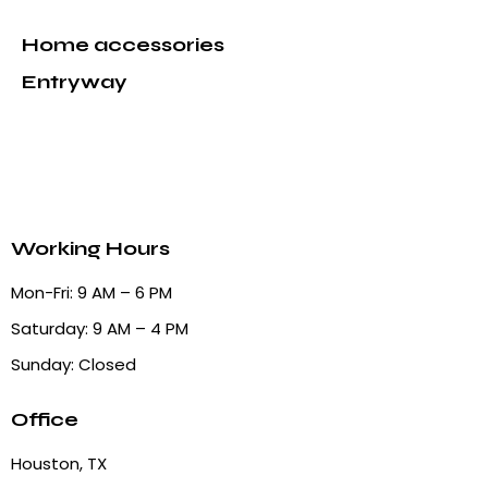
Home accessories
Entryway
Working Hours
Mon-Fri: 9 AM – 6 PM
Saturday: 9 AM – 4 PM
Sunday: Closed
Office
Houston, TX