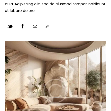
quia. Adipiscing elit, sed do eiusmod tempor incididunt
ut labore dolore.