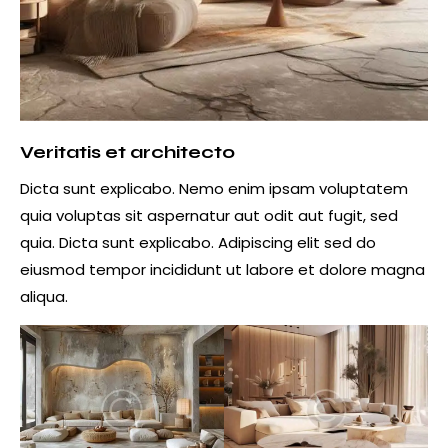
Veritatis et architecto
Dicta sunt explicabo. Nemo enim ipsam voluptatem
quia voluptas sit aspernatur aut odit aut fugit, sed
quia. Dicta sunt explicabo. Adipiscing elit sed do
eiusmod tempor incididunt ut labore et dolore magna
aliqua.